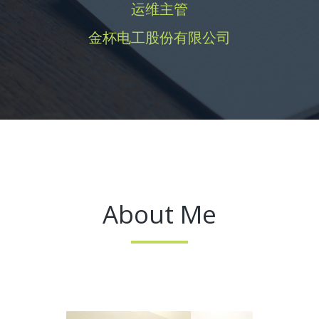
运维主管
金杯电工股份有限公司
About Me