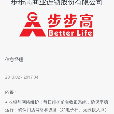
步步高商业连锁股份有限公司
信息经理
2013.02 - 2017.04
内容：
● 收银与网络维护：每日维护前台收银系统，确保平稳
运行；确保门店网络和设备（如电子秤、无线接入点）