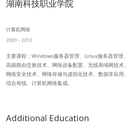
湖南科技职业学院
计算机网络
2009 - 2012
主要课程：Windows服务器管理、Linux服务器管理、
高级路由交换技术、网络设备配置、无线局域网技术、
网络安全技术、网络存储与虚拟化技术、数据库应用、
综合布线、计算机网络集成。
Additional Education