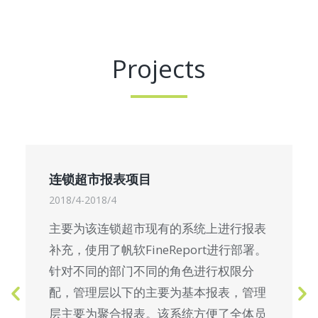
Projects
连锁超市报表项目
2018/4-2018/4
主要为该连锁超市现有的系统上进行报表
补充，使用了帆软FineReport进行部署。
针对不同的部门不同的角色进行权限分
配，管理层以下的主要为基本报表，管理
层主要为聚合报表。该系统方便了全体员