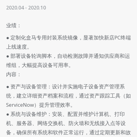
2020.04 - 2020.10
业绩：
● 定制化盒马专用封装系统镜像，显著加快新店PC终端
上线速度。
● 部署设备轮询脚本，自动检测故障并通知供应商和运
维组，大幅提高设备可用率。
内容：
● 资产与设备管理：设计并实施电子设备资产管理系
统，建立详细资产档案和流程，通过资产跟踪工具（如
ServiceNow）提升管理效率。
● 系统与设备维护：安装、配置并维护计算机、打印
机、服务器、网络交换机、防火墙和无线接入点等设
备，确保所有系统和软件正常运行，通过定期更新和故