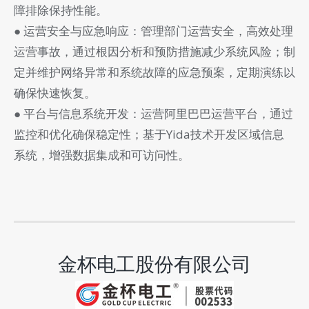
障排除保持性能。
● 运营安全与应急响应：管理部门运营安全，高效处理
运营事故，通过根因分析和预防措施减少系统风险；制
定并维护网络异常和系统故障的应急预案，定期演练以
确保快速恢复。
● 平台与信息系统开发：运营阿里巴巴运营平台，通过
监控和优化确保稳定性；基于Yida技术开发区域信息
系统，增强数据集成和可访问性。
金杯电工股份有限公司