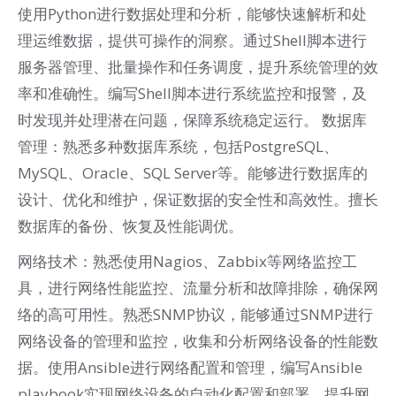
使用Python进行数据处理和分析，能够快速解析和处
理运维数据，提供可操作的洞察。通过Shell脚本进行
服务器管理、批量操作和任务调度，提升系统管理的效
率和准确性。编写Shell脚本进行系统监控和报警，及
时发现并处理潜在问题，保障系统稳定运行。 数据库
管理：熟悉多种数据库系统，包括PostgreSQL、
MySQL、Oracle、SQL Server等。能够进行数据库的
设计、优化和维护，保证数据的安全性和高效性。擅长
数据库的备份、恢复及性能调优。
网络技术：熟悉使用Nagios、Zabbix等网络监控工
具，进行网络性能监控、流量分析和故障排除，确保网
络的高可用性。熟悉SNMP协议，能够通过SNMP进行
网络设备的管理和监控，收集和分析网络设备的性能数
据。使用Ansible进行网络配置和管理，编写Ansible
playbook实现网络设备的自动化配置和部署，提升网