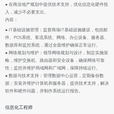
● 在商业地产规划中提供技术支持，优化信息化硬件投
入，减少不必要支出。
内容：
● IT基础设施管理：监督商场IT基础设施建设，包括邮
件、POS系统、客流系统、网络、办公设备、服务器、
数据库和监控系统，通过全面维护确保正常运行。
● 网络规划与维护：领导网络规划与设计，制定实施策
略，维护交换机、路由器和安全设备，确保网络可靠
性；监控并维护局域网和广域网，保障持续运行。
● 数据与技术支持：管理数据中心运营，定期备份数
据；安装并维护计算机和服务器，提供技术支持，解决
软件和硬件问题，并制作系统运行报告。
信息化工程师