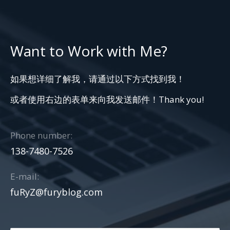
Want to Work with Me?
如果想详细了解我，请通过以下方式找到我！
或者使用右边的表单来向我发送邮件！Thank you!
Phone number:
138-7480-7526
E-mail:
fuRyZ@furyblog.com