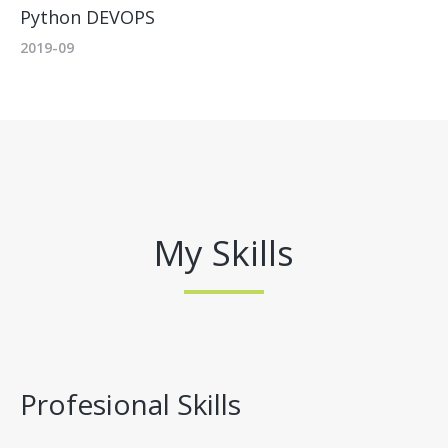
Python DEVOPS
2019-09
My Skills
Profesional Skills