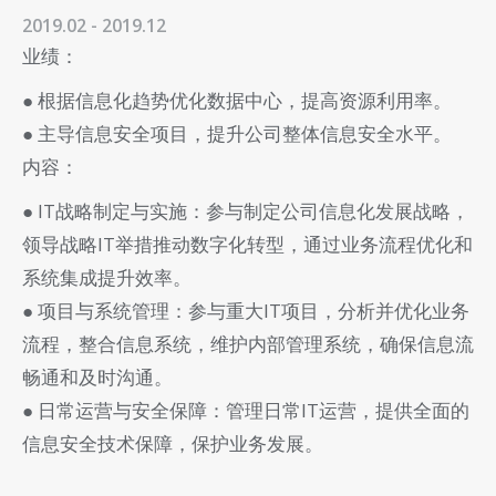
2019.02 - 2019.12
业绩：
● 根据信息化趋势优化数据中心，提高资源利用率。
● 主导信息安全项目，提升公司整体信息安全水平。
内容：
● IT战略制定与实施：参与制定公司信息化发展战略，
领导战略IT举措推动数字化转型，通过业务流程优化和
系统集成提升效率。
● 项目与系统管理：参与重大IT项目，分析并优化业务
流程，整合信息系统，维护内部管理系统，确保信息流
畅通和及时沟通。
● 日常运营与安全保障：管理日常IT运营，提供全面的
信息安全技术保障，保护业务发展。