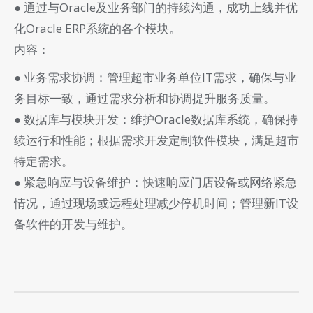
● 通过与Oracle及业务部门的持续沟通，成功上线并优
化Oracle ERP系统的各个模块。
内容：
● 业务需求协调：管理超市业务单位IT需求，确保与业
务目标一致，通过需求分析和协调提升服务质量。
● 数据库与模块开发：维护Oracle数据库系统，确保持
续运行和性能；根据需求开发定制软件模块，满足超市
特定需求。
● 紧急响应与设备维护：快速响应门店设备或网络紧急
情况，通过现场或远程处理减少停机时间；管理新IT设
备软件的开发与维护。