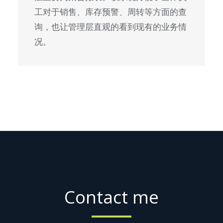
工对于销售、库存预警、周转等方面的查
询，也让管理层直观的看到现有的业务情
况。
Contact me