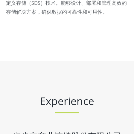
定义存储（SDS）技术。能够设计、部署和管理高效的
存储解决方案，确保数据的可靠性和可用性。
Experience