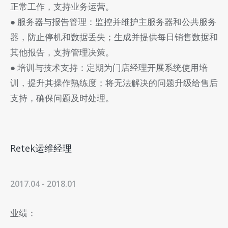
正常工作，支持业务运营。
● 服务器与报告管理：监控并维护主服务器和公共服务
器，防止停机和数据丢失；生成并提供每日销售数据和
其他报告，支持管理决策。
● 培训与技术支持：定期为门店经理开展系统使用培
训，提升其操作熟练度；将无法解决的问题升级给售后
支持，确保问题及时处理。
Retek运维经理
2017.04 - 2018.01
业绩：