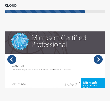
CLOUD