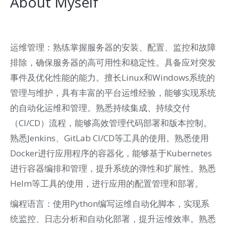
About Myself
运维管理：熟练掌握服务器的安装、配置、监控和故障
排除，确保服务器的高可用性和稳定性。具备应对突发
事件及优化性能的能力。擅长Linux和Windows系统的
管理与维护，具有丰富的平台运维经验，能够实现系统
的自动化运维和管理。熟悉持续集成、持续交付
（CI/CD）流程，能够高效管理代码部署和版本控制。
熟悉Jenkins、GitLab CI/CD等工具的使用。熟悉使用
Docker进行应用程序的容器化，能够基于Kubernetes
进行容器编排和管理，提升系统的弹性和扩展性。熟悉
Helm等工具的使用，进行应用的配置管理和部署。
编程语言：使用Python编写运维自动化脚本，实现系
统监控、日志分析和自动化部署，提升运维效率。熟悉