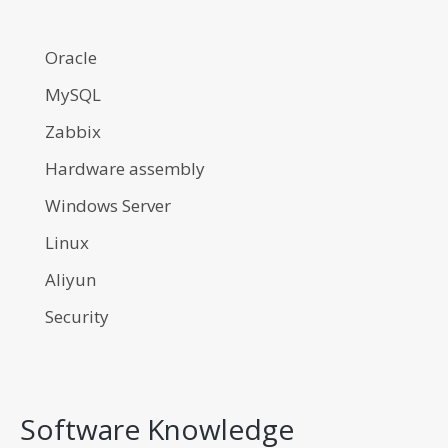
Oracle
MySQL
Zabbix
Hardware assembly
Windows Server
Linux
Aliyun
Security
Software Knowledge