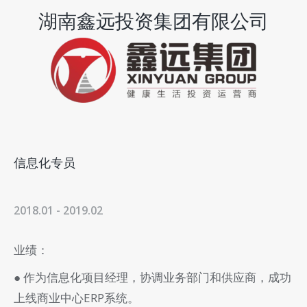
湖南鑫远投资集团有限公司
信息化专员
2018.01 - 2019.02
业绩：
● 作为信息化项目经理，协调业务部门和供应商，成功
上线商业中心ERP系统。