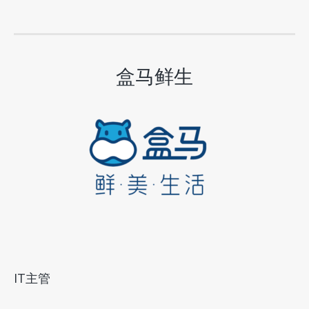
盒马鲜生
IT主管