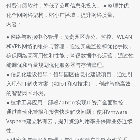
付费订阅软件，降低了公司信息化投入。 ● 整理并优
化全网网络架构，缩小广播域，提升网络质量。
内容：
● 网络与数据中心管理：负责园区办公、监控、WLAN
和VPN网络的维护与管理，通过实施监控和优化手段，
确保网络高可用性和性能；监督数据中心运营，通过性
能调优和容量规划优化服务器与存储管理。
● 信息化建设领导：领导园区信息化建设项目，通过引
入现代IT解决方案（如IoT和AI技术），创建智能高效
的智慧园区环境。
● 技术工具应用：部署Zabbix实现IT资产全面监控，
通过自动化警报和报告快速解决问题；使用Vmware
Vsphere建立私有云，提升资源利用率并保障业务连续
性。
● 供应商与云服务管理：与供应商建立战略合作关系，