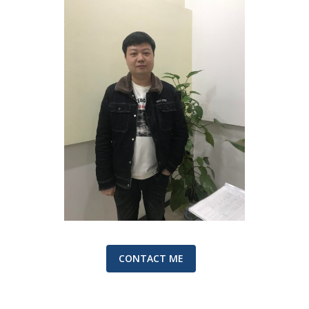
CONTACT ME