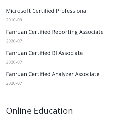
Microsoft Certified Professional
2010-09
Fanruan Certified Reporting Associate
2020-07
Fanruan Certified BI Associate
2020-07
Fanruan Certified Analyzer Associate
2020-07
Online Education