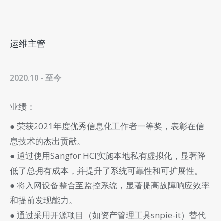
运维主管
2020.10 - 至今
业绩：
● 荣获2021年度优秀信息化工作者一等奖，表彰在信
息技术的杰出贡献。
● 通过使用Sangfor HCI实施本地私有虚拟化，显著降
低了总拥有成本，并提升了系统可靠性和可扩展性。
● 将入网设备整合至监控系统，显著提高故障响应效率
和提前发现能力。
● 通过采用开源项目（如资产管理工具snpie-it）替代