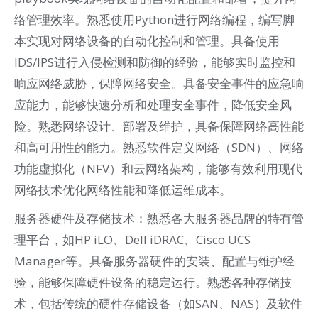
络管理效率。熟悉使用Python进行网络编程，编写脚
本实现对网络设备的自动化控制和管理。具备使用
IDS/IPS进行入侵检测和防御的经验，能够实时监控和
响应网络威胁，保障网络安全。具备安全事件的应急响
应能力，能够快速分析和处理安全事件，降低安全风
险。熟悉网络设计、部署及维护，具备保障网络高性能
和高可用性的能力。熟悉软件定义网络（SDN）、网络
功能虚拟化（NFV）和云网络架构，能够有效利用现代
网络技术优化网络性能和降低运维成本。
服务器硬件及存储技术：熟悉各大服务器品牌的特有管
理平台，如HP iLO、Dell iDRAC、Cisco UCS
Manager等。具备服务器硬件的安装、配置与维护经
验，能够保障硬件设备的稳定运行。熟悉各种存储技
术，包括传统的硬件存储设备（如SAN、NAS）及软件