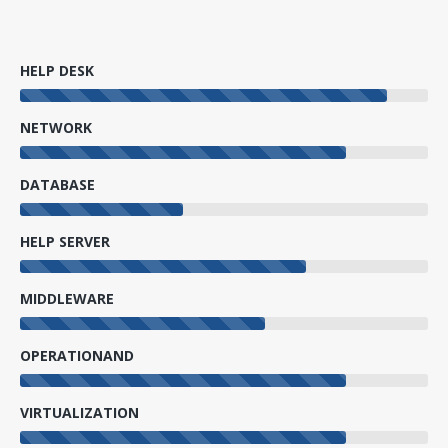
HELP DESK
NETWORK
DATABASE
HELP SERVER
MIDDLEWARE
OPERATIONAND
VIRTUALIZATION